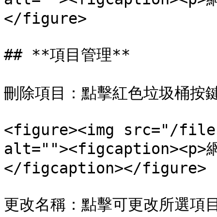
</figure>

## **項目管理**

刪除項目：點擊紅色垃圾桶按鍵
<figure><img src="/file
alt=""><figcaption>
</figcaption></figure>

更改名稱：點擊可更改所選項目