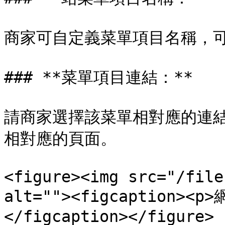
商家可自定義菜單項目名稱，可
### **菜單項目連結：**

請商家選擇該菜單相對應的連
相對應的頁面。

<figure><img src="/file
alt=""><figcaption>
</figcaption></figure>
