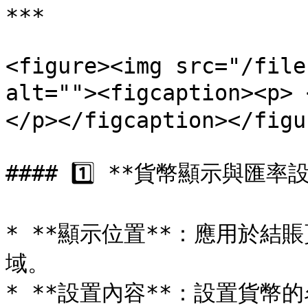
***

<figure><img src="/file
alt=""><figcaption><p
</p></figcaption></figur
#### 1️⃣ **貨幣顯示與匯率設
* **顯示位置**：應用於
域。

* **設置內容**：設置貨幣