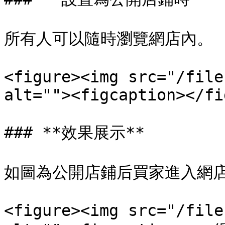
所有人可以隨時瀏覽網店內。

<figure><img src="/file
alt=""><figcaption></fi
### **效果展示**

如圖為公開店鋪后買家進入網店
<figure><img src="/file