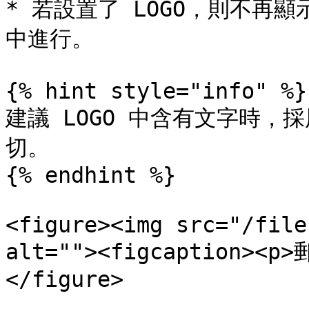
* 若設置了 LOGO，則不再
中進行。

{% hint style="info" %}

建議 LOGO 中含有文字時
切。

{% endhint %}

<figure><img src="/file
alt=""><figcaption><p
</figure>
