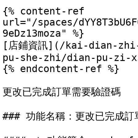
{% content-ref 
url="/spaces/dYY8T3bU6F
9eDz13moza" %}

[店鋪資訊](/kai-dian-zhi-
pu-she-zhi/dian-pu-zi-x
{% endcontent-ref %}

更改已完成訂單需要驗證碼

### 功能名稱：更改已完成訂