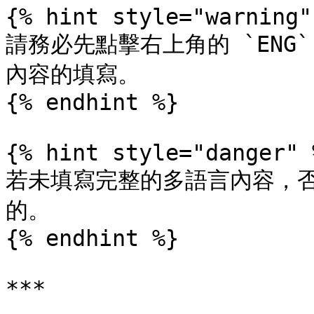
{% hint style="warning" 
請務必先點擊右上角的 `ENG
內容的填寫。

{% endhint %}

{% hint style="danger" %
若未填寫完整的多語言內容，
的。

{% endhint %}

***
