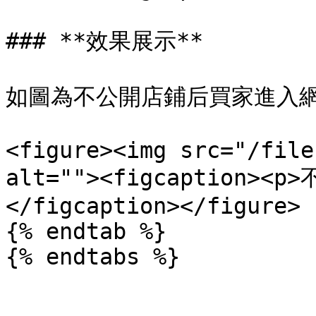
### **效果展示**

如圖為不公開店鋪后買家進入網
<figure><img src="/file
alt=""><figcaption><
</figcaption></figure>

{% endtab %}
