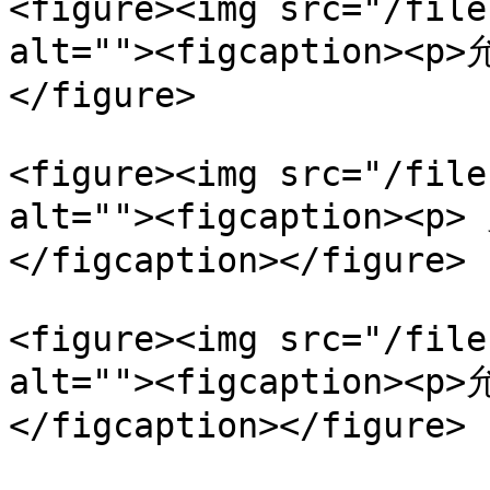
<figure><img src="/file
alt=""><figcaption><p
</figure>

<figure><img src="/file
alt=""><figcaption>
</figcaption></figure>

<figure><img src="/file
alt=""><figcaption>