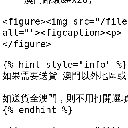
<figure><img src="/file
alt=""><figcaption><p
</figure>

{% hint style="info" %}

如果需要送貨 澳門以外地區或
如送貨全澳門，則不用打開選項
{% endhint %}
