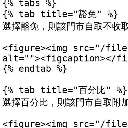
{% tabs %}

{% tab title="豁免" %}

選擇豁免，則該門市自取不收取
<figure><img src="/file
alt=""><figcaption></fi
{% endtab %}

{% tab title="百分比" %}

選擇百分比，則該門市自取附加
<figure><img src="/file