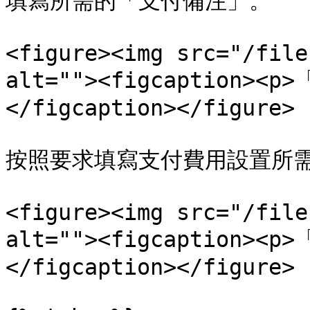
填寫所需的「支付備注」。

<figure><img src="/file
alt=""><figcaption>
</figcaption></figure>

按照要求填寫支付費用設置所需
<figure><img src="/file
alt=""><figcaption>
</figcaption></figure>
