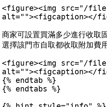
<figure><img src="/file
alt=""><figcaption></fi
商家可設置買滿多少進行收取
選擇該門市自取都收取附加費用
<figure><img src="/file
alt=""><figcaption></fi
{% endtab %}

{% endtabs %}

{% hint style="info" %}
