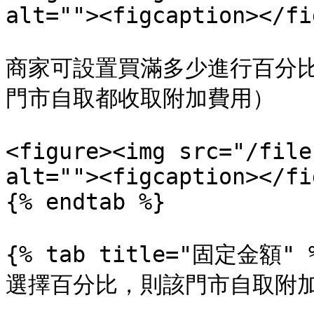
alt=""><figcaption></fi
商家可設置買滿多少進行百分
門市自取都收取附加費用）

<figure><img src="/file
alt=""><figcaption></fi
{% endtab %}

{% tab title="固定金額" %
選擇百分比，則該門市自取附加