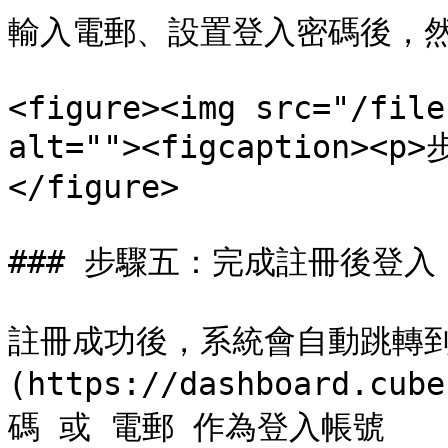
輸入電郵、設置登入密碼後，然
<figure><img src="/file
alt=""><figcaption><p>
</figure>

### 步驟五：完成註冊後登入

註冊成功後，系統會自動跳轉到
(https://dashboard.
碼 或 電郵 作為登入帳號
